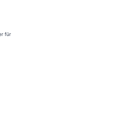
r für