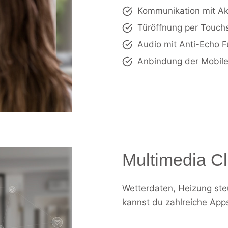
Kommunikation mit Ak
Türöffnung per Touch
Audio mit Anti-Echo F
Anbindung der Mobil
Multimedia Cl
Wetterdaten, Heizung ste
kannst du zahlreiche Apps 