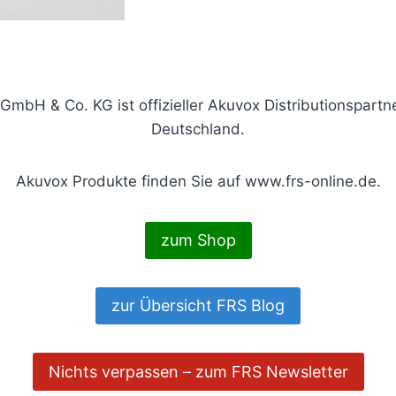
GmbH & Co. KG ist offizieller Akuvox Distributionspartne
Deutschland.
Akuvox Produkte finden Sie auf www.frs-online.de.
zum Shop
zur Übersicht FRS Blog
Nichts verpassen – zum FRS Newsletter