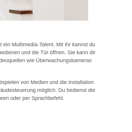
 ein Multimedia-Talent. Mit ihr kannst du
edienen und die Tür öffnen. Sie kann dir
Videoquellen wie Überwachungskameras
bspielen von Medien und die Installation
bäudesteuerung möglich. Du bedienst die
een oder per Sprachbefehl.