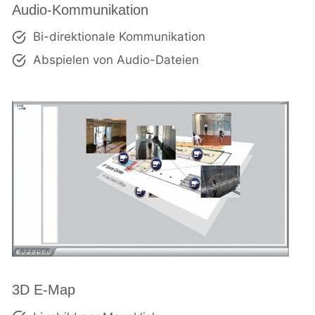
Audio-Kommunikation
Bi-direktionale Kommunikation
Abspielen von Audio-Dateien
3D E-Map