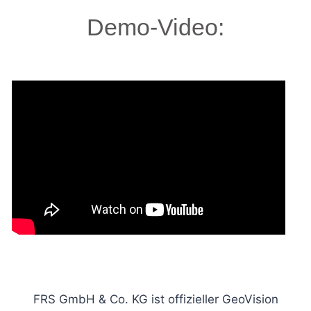
Demo-Video:
FRS GmbH & Co. KG ist offizieller GeoVision