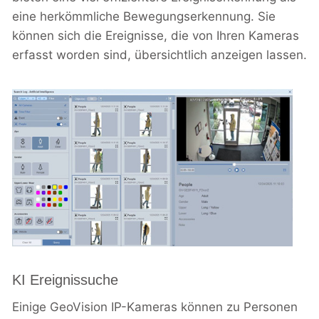
eine herkömmliche Bewegungserkennung. Sie
können sich die Ereignisse, die von Ihren Kameras
erfasst worden sind, übersichtlich anzeigen lassen.
KI Ereignissuche
Einige GeoVision IP-Kameras können zu Personen