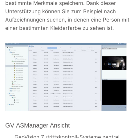
bestimmte Merkmale speichern. Dank dieser
Unterstützung können Sie zum Beispiel nach
Aufzeichnungen suchen, in denen eine Person mit
einer bestimmten Kleiderfarbe zu sehen ist.
GV-ASManager Ansicht
GeoVision Zutrittskontroll-Systeme zentral