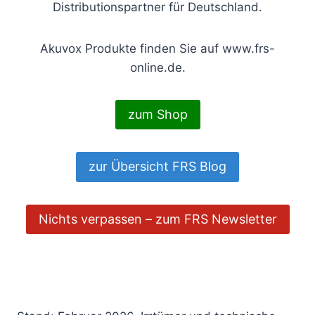
Distributionspartner für Deutschland.
Akuvox Produkte finden Sie auf www.frs-
online.de.
zum Shop
zur Übersicht FRS Blog
Nichts verpassen – zum FRS Newsletter