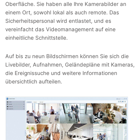
Oberfläche. Sie haben alle Ihre Kamerabilder an
einem Ort, sowohl lokal als auch remote. Das
Sicherheitspersonal wird entlastet, und es
vereinfacht das Videomanagement auf eine
einheitliche Schnittstelle.
Auf bis zu neun Bildschirmen können Sie sich die
Livebilder, Aufnahmen, Geländepläne mit Kameras,
die Ereignissuche und weitere Informationen
übersichtlich aufteilen.