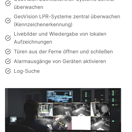
überwachen
GeoVision LPR-Systeme zentral überwachen
(Kennzeichenerkennung)
Livebilder und Wiedergabe von lokalen
Aufzeichnungen
Türen aus der Ferne öffnen und schließen
Alarmausgänge von Geräten aktivieren
Log-Suche