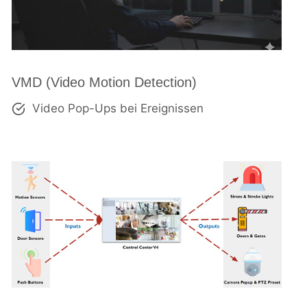
VMD (Video Motion Detection)
Video Pop-Ups bei Ereignissen