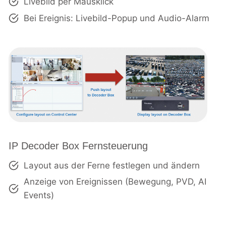
Livebild per Mausklick
Bei Ereignis: Livebild-Popup und Audio-Alarm
IP Decoder Box Fernsteuerung
Layout aus der Ferne festlegen und ändern
Anzeige von Ereignissen (Bewegung, PVD, AI
Events)