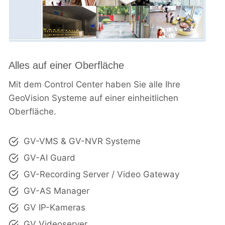
Alles auf einer Oberfläche
Mit dem Control Center haben Sie alle Ihre
GeoVision Systeme auf einer einheitlichen
Oberfläche.
GV-VMS & GV-NVR Systeme
GV-AI Guard
GV-Recording Server / Video Gateway
GV-AS Manager
GV IP-Kameras
GV Videoserver