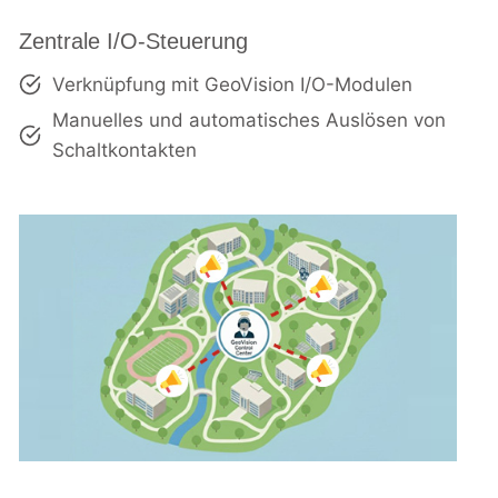
Zentrale I/O-Steuerung
Verknüpfung mit GeoVision I/O-Modulen
Manuelles und automatisches Auslösen von
Schaltkontakten