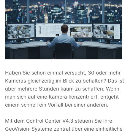
Haben Sie schon einmal versucht, 30 oder mehr
Kameras gleichzeitig im Blick zu behalten? Das ist
über mehrere Stunden kaum zu schaffen. Wenn
man sich auf eine Kamera konzentriert, entgeht
einem schnell ein Vorfall bei einer anderen.
Mit dem Control Center V4.3 steuern Sie Ihre
GeoVision-Systeme zentral über eine einheitliche