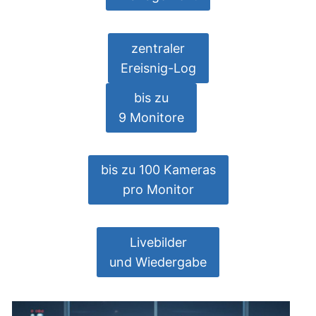
zentraler
Ereisnig-Log
bis zu
9 Monitore
bis zu 100 Kameras
pro Monitor
Livebilder
und Wiedergabe